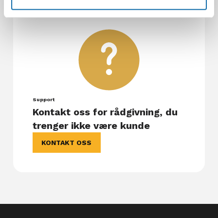
Support
Kontakt oss for rådgivning, du
trenger ikke være kunde
KONTAKT OSS