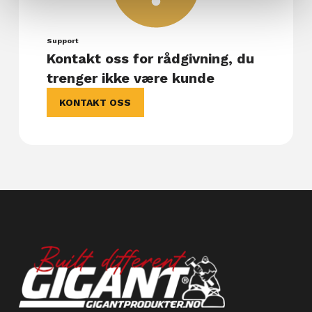
Support
Kontakt oss for rådgivning, du
trenger ikke være kunde
KONTAKT OSS